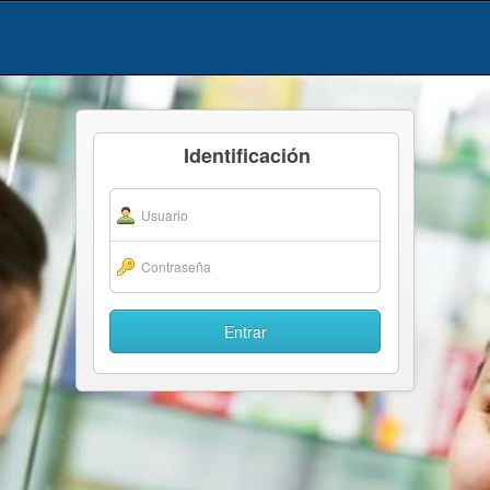
Identificación
Entrar